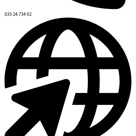
033 24 734 02