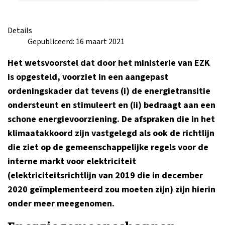
Details
Gepubliceerd: 16 maart 2021
Het wetsvoorstel dat door het ministerie van EZK
is opgesteld, voorziet in een aangepast
ordeningskader dat tevens (i) de energietransitie
ondersteunt en stimuleert en (ii) bedraagt aan een
schone energievoorziening. De afspraken die in het
klimaatakkoord zijn vastgelegd als ook de richtlijn
die ziet op de gemeenschappelijke regels voor de
interne markt voor elektriciteit
(elektriciteitsrichtlijn van 2019 die in december
2020 geïmplementeerd zou moeten zijn) zijn hierin
onder meer meegenomen.