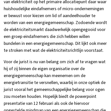
van elektriciteit op het primaire allocatiepunt daar waar
huishoudelijke eindafnemers of micro-ondernemingen
er bewust voor kiezen om lid of aandeelhouder te
worden van een energiegemeenschap. Zodoende wordt
de elektriciteitsmarkt daadwerkelijk opengegooid voor
een groep eindafnemers die zich hebben willen
bundelen in een energiegemeenschap. Dit lijkt ook meer
te stroken met wat de elektriciteitsrichtlijn voorstaat.
Voor de jurist is nu van belang om zich af te vragen wat
hij of zij binnen de eigen organisatie over de
energiegemeenschap kan meenemen om de
energietransitie te versnellen, waarbij in onze optiek de
jurist vooral het gemeenschappelijke belang voor ogen
zou moeten houden. Hopelijk biedt de powerpoint
presentatie van 12 februari als ook de hiervoor
opgestelde mindmap van een energiegemeenschap die