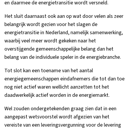
en daarmee de energietransitie wordt versneld.
Het sluit daarnaast ook aan op wat door velen als zeer
belangrijk wordt gezien voor het slagen de
energietransitie in Nederland, namelijk samenwerking,
waarbij veel meer wordt gekeken naar het
overstijgende gemeenschappelijke belang dan het
belang van de individuele speler in de energiebranche.
Tot slot kan een toename van het aantal
energiegemeenschappen eindafnemers die tot dan toe
nog niet actief waren wellicht aanzetten tot het
daadwerkelijk actief worden in de energiemarkt.
Wel zouden ondergetekenden graag zien dat in een
aangepast wetsvoorstel wordt afgezien van het
vereiste van een leveringsvergunning voor de levering