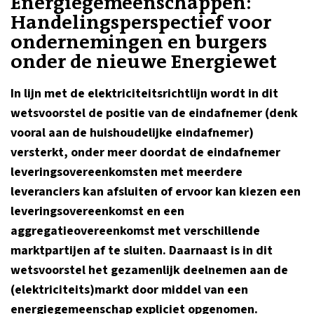
Energiegemeenschappen:
Handelingsperspectief voor
ondernemingen en burgers
onder de nieuwe Energiewet
In lijn met de elektriciteitsrichtlijn wordt in dit
wetsvoorstel de positie van de eindafnemer (denk
vooral aan de huishoudelijke eindafnemer)
versterkt, onder meer doordat de eindafnemer
leveringsovereenkomsten met meerdere
leveranciers kan afsluiten of ervoor kan kiezen een
leveringsovereenkomst en een
aggregatieovereenkomst met verschillende
marktpartijen af te sluiten. Daarnaast is in dit
wetsvoorstel het gezamenlijk deelnemen aan de
(elektriciteits)markt door middel van een
energiegemeenschap expliciet opgenomen.