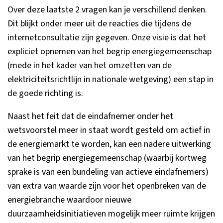
Over deze laatste 2 vragen kan je verschillend denken.
Dit blijkt onder meer uit de reacties die tijdens de
internetconsultatie zijn gegeven. Onze visie is dat het
expliciet opnemen van het begrip energiegemeenschap
(mede in het kader van het omzetten van de
elektriciteitsrichtlijn in nationale wetgeving) een stap in
de goede richting is.
Naast het feit dat de eindafnemer onder het
wetsvoorstel meer in staat wordt gesteld om actief in
de energiemarkt te worden, kan een nadere uitwerking
van het begrip energiegemeenschap (waarbij kortweg
sprake is van een bundeling van actieve eindafnemers)
van extra van waarde zijn voor het openbreken van de
energiebranche waardoor nieuwe
duurzaamheidsinitiatieven mogelijk meer ruimte krijgen