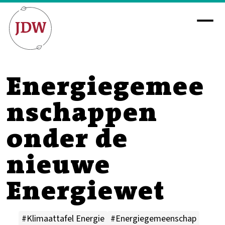
Energiegemee
nschappen
onder de
nieuwe
Energiewet
#Klimaattafel Energie
#Energiegemeenschap