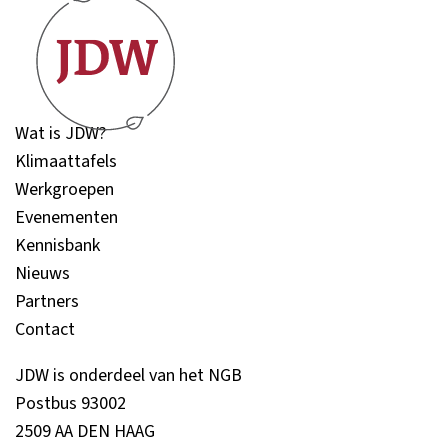
Wat is JDW?
Klimaattafels
Werkgroepen
Evenementen
Kennisbank
Nieuws
Partners
Contact
JDW is onderdeel van het NGB
Postbus 93002
2509 AA DEN HAAG