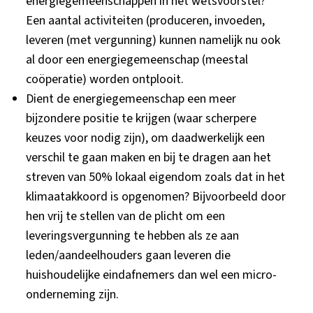
energiegemeenschappen in het wetsvoorstel?
Een aantal activiteiten (produceren, invoeden,
leveren (met vergunning) kunnen namelijk nu ook
al door een energiegemeenschap (meestal
coöperatie) worden ontplooit.
Dient de energiegemeenschap een meer
bijzondere positie te krijgen (waar scherpere
keuzes voor nodig zijn), om daadwerkelijk een
verschil te gaan maken en bij te dragen aan het
streven van 50% lokaal eigendom zoals dat in het
klimaatakkoord is opgenomen? Bijvoorbeeld door
hen vrij te stellen van de plicht om een
leveringsvergunning te hebben als ze aan
leden/aandeelhouders gaan leveren die
huishoudelijke eindafnemers dan wel een micro-
onderneming zijn.