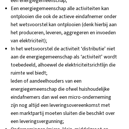
een energiegemeenschap;
Een energiegemeenschap alle activiteiten kan
ontplooien die ook de actieve eindafnemer onder
het wetsvoorstel kan ontplooien (denk hierbij aan
het produceren, leveren, aggregeren en invoeden
van elektriciteit);
In het wetsvoorstel de activiteit ‘distributie’ niet
aan de energiegemeenschap als ‘activiteit’ wordt
toebedeeld, alhoewel de elektriciteitsrichtlijn die
ruimte wel biedt;
leden of aandeelhouders van een
energiegemeenschap die ofwel huishoudelijke
eindafnemers dan wel een micro-onderneming
zijn nog altijd een leveringsovereenkomst met
een marktpartij moeten sluiten die beschikt over
een leveringsvergunning;