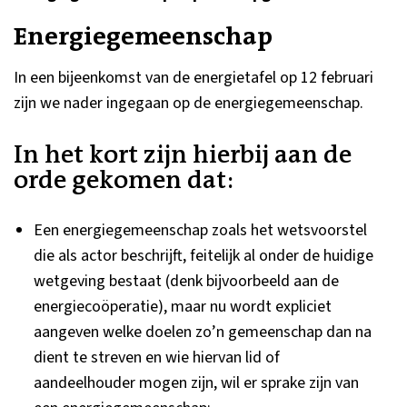
Energiegemeenschap
In een bijeenkomst van de energietafel op 12 februari
zijn we nader ingegaan op de energiegemeenschap.
In het kort zijn hierbij aan de
orde gekomen dat:
Een energiegemeenschap zoals het wetsvoorstel
die als actor beschrijft, feitelijk al onder de huidige
wetgeving bestaat (denk bijvoorbeeld aan de
energiecoöperatie), maar nu wordt expliciet
aangeven welke doelen zo’n gemeenschap dan na
dient te streven en wie hiervan lid of
aandeelhouder mogen zijn, wil er sprake zijn van