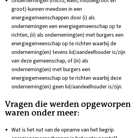
Ondernemingen (micro, klein, middelgroot en
groot) kunnen meedoen in een
energiegemeenschappen door (i) als
ondernemingen een energiegemeenschap op te
richten, (ii) als onderneming(en) met burgers een
energiegemeenschap op te richten waarbij de
onderneming(en) tevens lid/aandeelhouder is/zijn
van deze gemeenschap, of (iii) als
onderneming(en) met burgers een
energiegemeenschap op te richten waarbij deze
onderneming(en) geen lid/aandeelhouder is/zijn.
Vragen die werden opgeworpen
waren onder meer:
Wat is het nut van de opname van het begrip