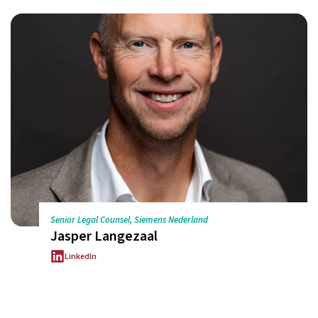
Senior Legal Counsel, Siemens Nederland
Jasper Langezaal
LinkedIn