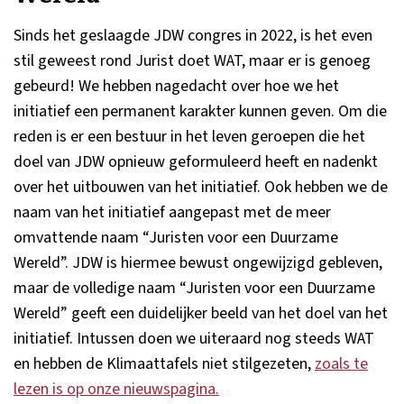
Sinds het geslaagde JDW congres in 2022, is het even
stil geweest rond Jurist doet WAT, maar er is genoeg
gebeurd! We hebben nagedacht over hoe we het
initiatief een permanent karakter kunnen geven. Om die
reden is er een bestuur in het leven geroepen die het
doel van JDW opnieuw geformuleerd heeft en nadenkt
over het uitbouwen van het initiatief. Ook hebben we de
naam van het initiatief aangepast met de meer
omvattende naam “Juristen voor een Duurzame
Wereld”. JDW is hiermee bewust ongewijzigd gebleven,
maar de volledige naam “Juristen voor een Duurzame
Wereld” geeft een duidelijker beeld van het doel van het
initiatief. Intussen doen we uiteraard nog steeds WAT
en hebben de Klimaattafels niet stilgezeten,
zoals te
lezen is op onze nieuwspagina.