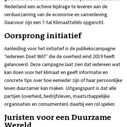
Nederland een actieve bijdrage te leveren aan de
verduurzaming van de economie en samenleving.
Daarvoor zijn een 7-tal Klimaattafels opgericht.
Oorsprong initiatief
Aanleiding voor het initiatief is de publiekscampagne
‘Iedereen Doet WAT' die de overheid eind 2019 heeft
gelanceerd. Deze campagne laat zien dat iedereen wat
kan doen voor het klimaat en geeft informatie en
concrete tips over hoe eenieder zijn of haar persoonlijke
leven duurzamer kan maken. Uitgangspunt is dat alle
partijen (overheid, bedrijfsleven, maatschappelijke
organisaties en consumenten) daarbij een rol spelen.
Juristen voor een Duurzame
Wereld