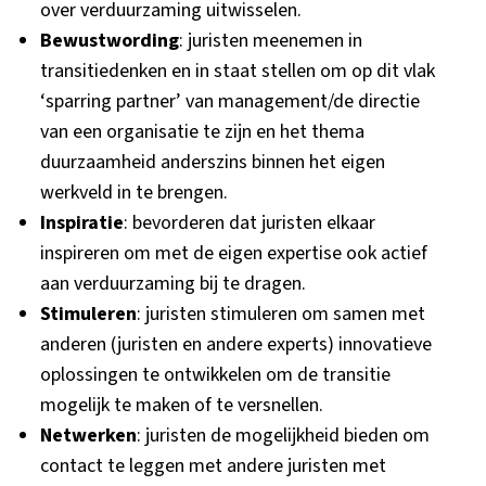
over verduurzaming uitwisselen.
Bewustwording
: juristen meenemen in
transitiedenken en in staat stellen om op dit vlak
‘sparring partner’ van management/de directie
van een organisatie te zijn en het thema
duurzaamheid anderszins binnen het eigen
werkveld in te brengen.
Inspiratie
: bevorderen dat juristen elkaar
inspireren om met de eigen expertise ook actief
aan verduurzaming bij te dragen.
Stimuleren
: juristen stimuleren om samen met
anderen (juristen en andere experts) innovatieve
oplossingen te ontwikkelen om de transitie
mogelijk te maken of te versnellen.
Netwerken
: juristen de mogelijkheid bieden om
contact te leggen met andere juristen met