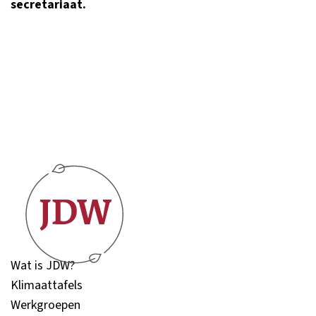
secretariaat.
Wat is JDW?
Klimaattafels
Werkgroepen