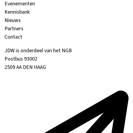
Evenementen
Kennisbank
Nieuws
Partners
Contact
JDW is onderdeel van het NGB
Postbus 93002
2509 AA DEN HAAG