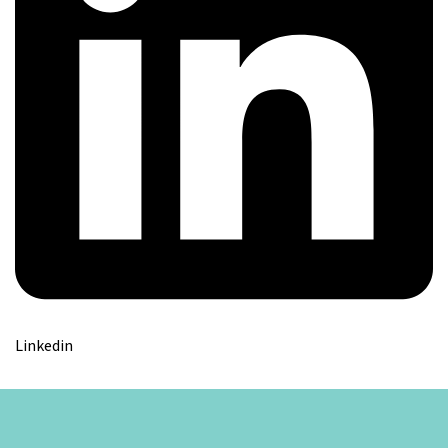
Linkedin