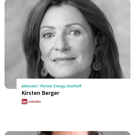
Advocaat / Partner Energy, Houthoff
Kirsten Berger
LinkedIn