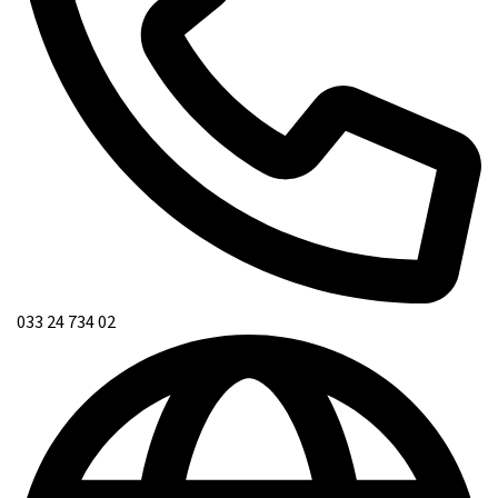
033 24 734 02