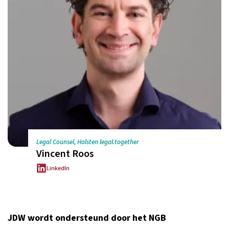
Legal Counsel, Halsten legal.together
Vincent Roos
LinkedIn
JDW wordt ondersteund door het NGB