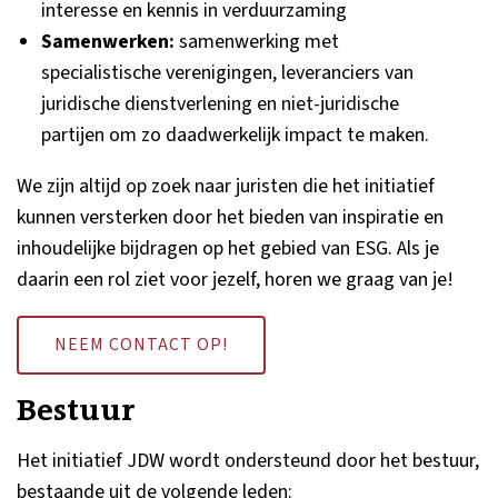
interesse en kennis in verduurzaming
Samenwerken:
samenwerking met
specialistische verenigingen, leveranciers van
juridische dienstverlening en niet-juridische
partijen om zo daadwerkelijk impact te maken.
We zijn altijd op zoek naar juristen die het initiatief
kunnen versterken door het bieden van inspiratie en
inhoudelijke bijdragen op het gebied van ESG. Als je
daarin een rol ziet voor jezelf, horen we graag van je!
NEEM CONTACT OP!
Bestuur
Het initiatief JDW wordt ondersteund door het bestuur,
bestaande uit de volgende leden: