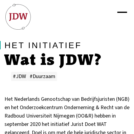
HET INITIATIEF
Wat is JDW?
#JDW
#Duurzaam
Het Nederlands Genootschap van Bedrijfsjuristen (NGB)
en het Onderzoekcentrum Onderneming & Recht van de
Radboud Universiteit Nijmegen (OO&R) hebben in
september 2020 het initiatief Jurist Doet WAT
gelanceerd. Doel is om met de hele juridische sector in