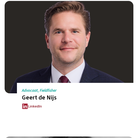
Advocaat, Fieldfisher
Geert de Nijs
LinkedIn