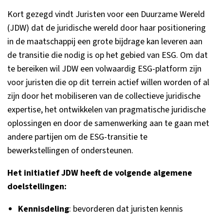
Kort gezegd vindt Juristen voor een Duurzame Wereld
(JDW) dat de juridische wereld door haar positionering
in de maatschappij een grote bijdrage kan leveren aan
de transitie die nodig is op het gebied van ESG. Om dat
te bereiken wil JDW een volwaardig ESG-platform zijn
voor juristen die op dit terrein actief willen worden of al
zijn door het mobiliseren van de collectieve juridische
expertise, het ontwikkelen van pragmatische juridische
oplossingen en door de samenwerking aan te gaan met
andere partijen om de ESG-transitie te
bewerkstellingen of ondersteunen.
Het initiatief JDW heeft de volgende algemene
doelstellingen:
Kennisdeling
: bevorderen dat juristen kennis