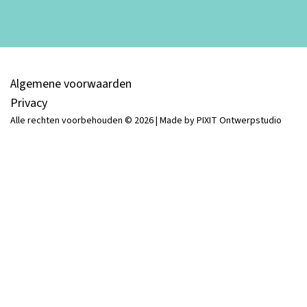
Algemene voorwaarden
Privacy
Alle rechten voorbehouden © 2026 | Made by PIXIT Ontwerpstudio