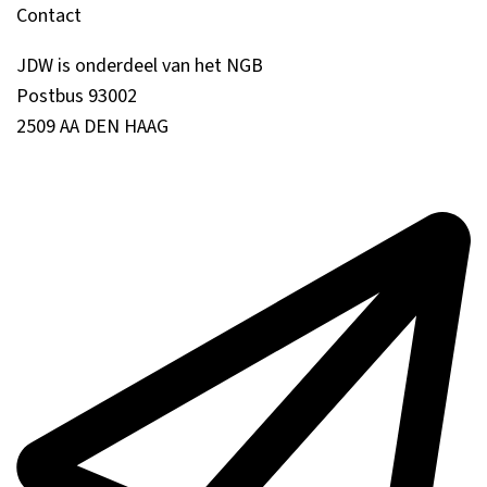
Contact
JDW is onderdeel van het NGB
Postbus 93002
2509 AA DEN HAAG