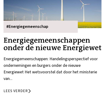
#Energiegemeenschap
Energiegemeenschappen
onder de nieuwe Energiewet
Energiegemeenschappen: Handelingsperspectief voor
ondernemingen en burgers onder de nieuwe
Energiewet Het wetsvoorstel dat door het ministerie
van...
LEES VERDER