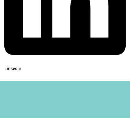
Linkedin