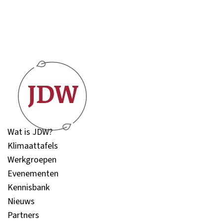
Wat is JDW?
Klimaattafels
Werkgroepen
Evenementen
Kennisbank
Nieuws
Partners