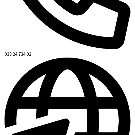
033 24 734 02