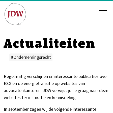
Actualiteiten
#Ondernemingsrecht
Regelmatig verschijnen er interessante publicaties over
ESG en de energietransitie op websites van
advocatenkantoren. JDW verwijst jullie graag naar deze
websites ter inspiratie en kennisdeling.
In september zagen wij de volgende interessante