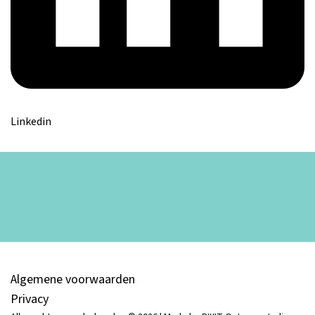
Linkedin
Algemene voorwaarden
Privacy