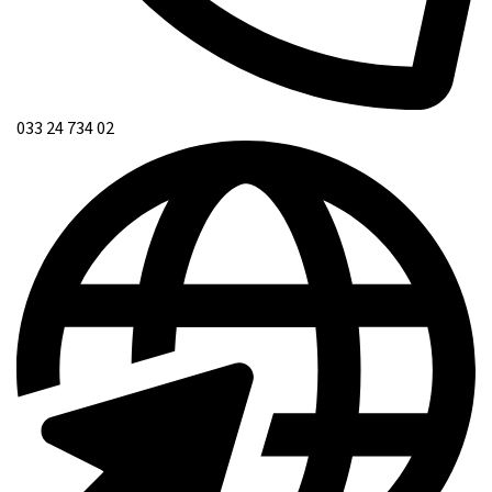
033 24 734 02