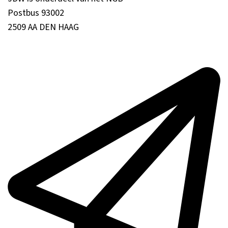
Postbus 93002
2509 AA DEN HAAG