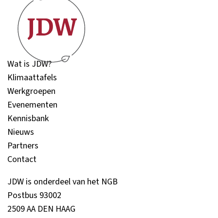
Wat is JDW?
Klimaattafels
Werkgroepen
Evenementen
Kennisbank
Nieuws
Partners
Contact
JDW is onderdeel van het NGB
Postbus 93002
2509 AA DEN HAAG