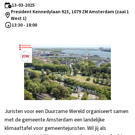
13-03-2025
President Kennedylaan 923, 1079 ZM Amsterdam (zaal 1
West 1)
13:30 - 18:00
Juristen voor een Duurzame Wereld organiseert samen
met de gemeente Amsterdam een landelijke
klimaattafel voor gemeentejuristen. Wil jij als