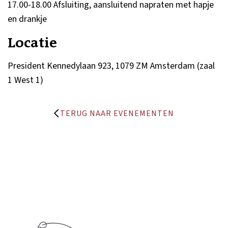
17.00-18.00 Afsluiting, aansluitend napraten met hapje
en drankje
Locatie
President Kennedylaan 923, 1079 ZM Amsterdam (zaal
1 West 1)
TERUG NAAR EVENEMENTEN