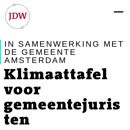
IN SAMENWERKING MET
DE GEMEENTE
AMSTERDAM
Klimaattafel
voor
gemeentejuris
ten