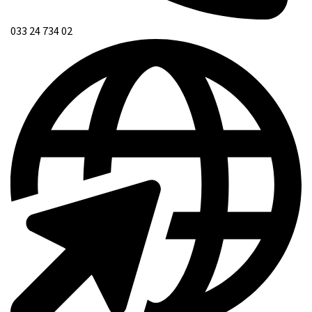
033 24 734 02