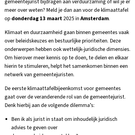
gemeentejurist bijdragen aan verduurzaming of wil je er
meer over weten? Meld je dan aan voor de klimaattafel
op
donderdag 13 maart
2025 in
Amsterdam
.
Klimaat en duurzaamheid gaan binnen gemeentes vaak
over beleidskeuzes en bestuurlijke prioriteiten. Deze
onderwerpen hebben ook wettelijk-juridische dimensies.
Om hierover meer kennis op te doen, te delen en elkaar
hierin te stimuleren, helpt het samenkomen binnen een
netwerk van gemeentejuristen.
De eerste klimaattafelbijeenkomst voor gemeentes
gaat over de veranderende rol van de gemeentejurist.
Denk hierbij aan de volgende dilemma’s:
Ben ik als jurist in staat om inhoudelijk juridisch
advies te geven over