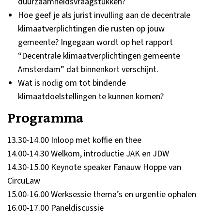
duurzaamheidsvraagstukken?
Hoe geef je als jurist invulling aan de decentrale
klimaatverplichtingen die rusten op jouw
gemeente? Ingegaan wordt op het rapport
“Decentrale klimaatverplichtingen gemeente
Amsterdam” dat binnenkort verschijnt.
Wat is nodig om tot bindende
klimaatdoelstellingen te kunnen komen?
Programma
13.30-14.00 Inloop met koffie en thee
14.00-14.30 Welkom, introductie JAK en JDW
14.30-15.00 Keynote speaker Fanauw Hoppe van
CircuLaw
15.00-16.00 Werksessie thema’s en urgentie ophalen
16.00-17.00 Paneldiscussie