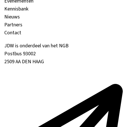
Evenementen
Kennisbank
Nieuws
Partners
Contact
JDW is onderdeel van het NGB
Postbus 93002
2509 AA DEN HAAG