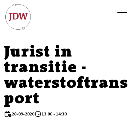
Jurist in
transitie -
waterstoftrans
port
28-09-2020
13:00 - 14:30