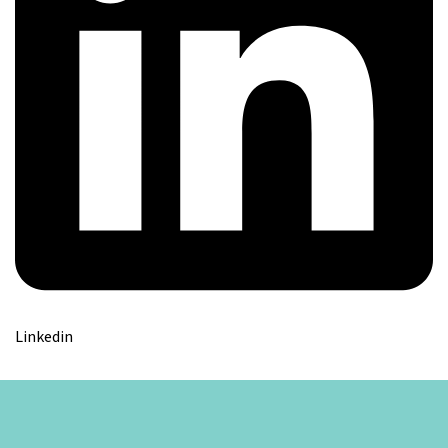
Linkedin