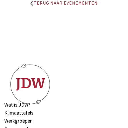
TERUG NAAR EVENEMENTEN
Wat is JDW?
Klimaattafels
Werkgroepen