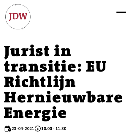
Jurist in
transitie: EU
Richtlijn
Hernieuwbare
Energie
23-04-2021
10:00 - 11:30