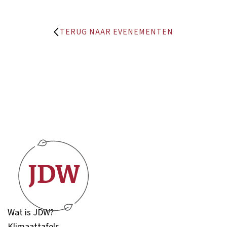
TERUG NAAR EVENEMENTEN
Wat is JDW?
Klimaattafels