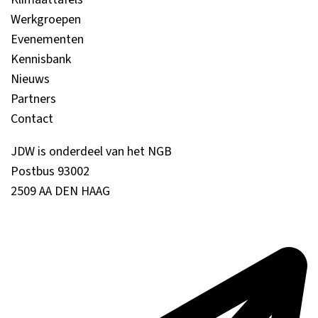
Werkgroepen
Evenementen
Kennisbank
Nieuws
Partners
Contact
JDW is onderdeel van het NGB
Postbus 93002
2509 AA DEN HAAG