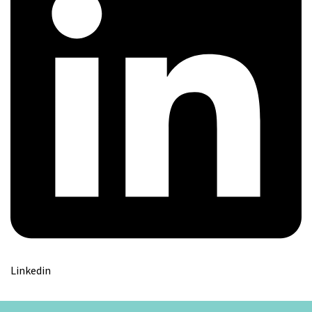
Linkedin